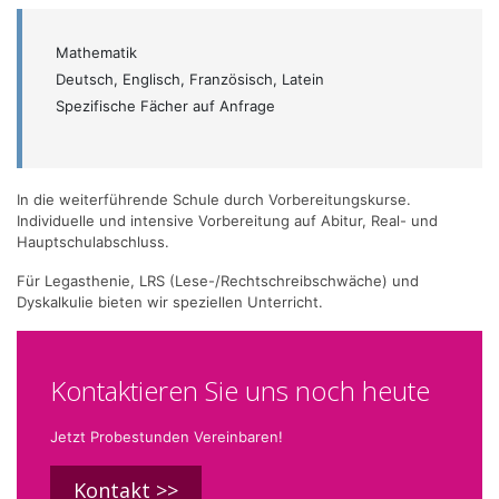
Mathematik
Deutsch, Englisch, Französisch, Latein
Spezifische Fächer auf Anfrage
In die weiterführende Schule durch Vorbereitungskurse.
Individuelle und intensive Vorbereitung auf Abitur, Real- und
Hauptschulabschluss.
Für Legasthenie, LRS (Lese-/Rechtschreibschwäche) und
Dyskalkulie bieten wir speziellen Unterricht.
Kontaktieren Sie uns noch heute
Jetzt Probestunden Vereinbaren!
Kontakt >>