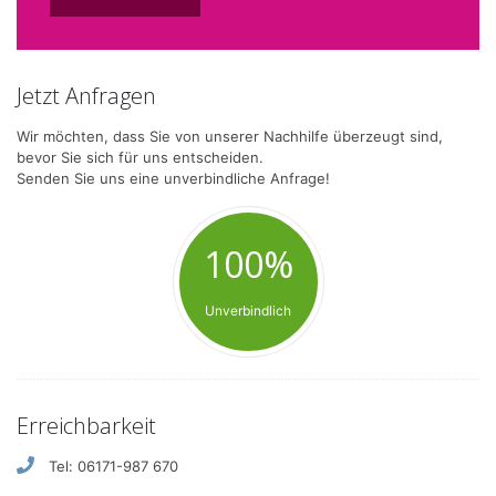
Jetzt Anfragen
Wir möchten, dass Sie von unserer Nachhilfe überzeugt sind,
bevor Sie sich für uns entscheiden.
Senden Sie uns eine unverbindliche Anfrage!
100%
Unverbindlich
Erreichbarkeit
Tel: 06171-987 670