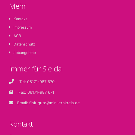
Mehr
Kontakt
Impressum
AGB
Datenschutz
Jobangebote
Immer für Sie da
Tel: 06171-987 670
Fax: 06171-987 671
Email:
fink-gute@minilernkreis.de
Kontakt