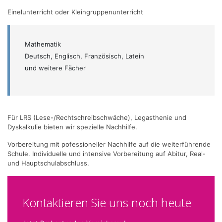
Einelunterricht oder Kleingruppenunterricht
Mathematik
Deutsch, Englisch, Französisch, Latein
und weitere Fächer
Für LRS (Lese-/Rechtschreibschwäche), Legasthenie und
Dyskalkulie bieten wir spezielle Nachhilfe.
Vorbereitung mit pofessioneller Nachhilfe auf die weiterführende
Schule. Individuelle und intensive Vorbereitung auf Abitur, Real-
und Hauptschulabschluss.
Kontaktieren Sie uns noch heute