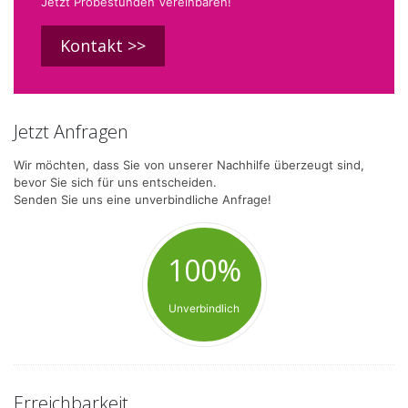
Jetzt Probestunden Vereinbaren!
Kontakt >>
Jetzt Anfragen
Wir möchten, dass Sie von unserer Nachhilfe überzeugt sind,
bevor Sie sich für uns entscheiden.
Senden Sie uns eine unverbindliche Anfrage!
100%
Unverbindlich
Erreichbarkeit