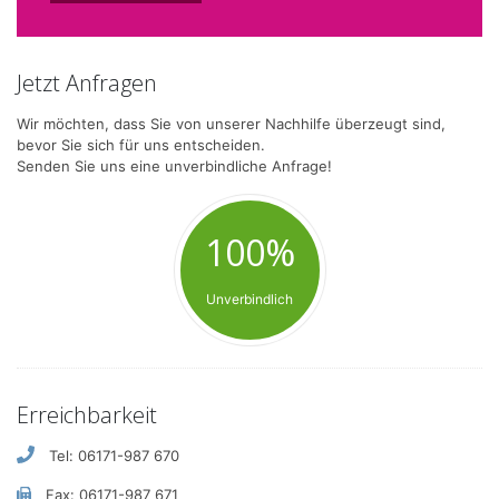
Jetzt Anfragen
Wir möchten, dass Sie von unserer Nachhilfe überzeugt sind,
bevor Sie sich für uns entscheiden.
Senden Sie uns eine unverbindliche Anfrage!
100%
Unverbindlich
Erreichbarkeit
Tel: 06171-987 670
Fax: 06171-987 671