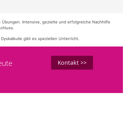
 Übungen. Intensive, gezielte und erfolgreiche Nachhilfe
chluss.
skalkulie gibt es speziellen Unterricht.
eute
Kontakt >>