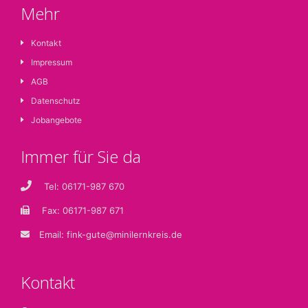
Mehr
Kontakt
Impressum
AGB
Datenschutz
Jobangebote
Immer für Sie da
Tel: 06171-987 670
Fax: 06171-987 671
Email:
fink-gute@minilernkreis.de
Kontakt