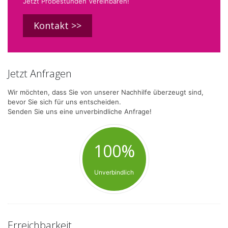
Jetzt Probestunden Vereinbaren!
Kontakt >>
Jetzt Anfragen
Wir möchten, dass Sie von unserer Nachhilfe überzeugt sind,
bevor Sie sich für uns entscheiden.
Senden Sie uns eine unverbindliche Anfrage!
100%
Unverbindlich
Erreichbarkeit