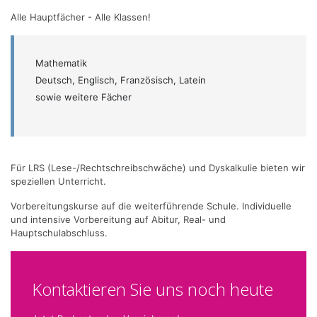
Alle Hauptfächer - Alle Klassen!
Mathematik
Deutsch, Englisch, Französisch, Latein
sowie weitere Fächer
Für LRS (Lese-/Rechtschreibschwäche) und Dyskalkulie bieten wir
speziellen Unterricht.
Vorbereitungskurse auf die weiterführende Schule. Individuelle
und intensive Vorbereitung auf Abitur, Real- und
Hauptschulabschluss.
Kontaktieren Sie uns noch heute