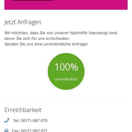
Jetzt Anfragen
Wir möchten, dass Sie von unserer Nachhilfe überzeugt sind,
bevor Sie sich für uns entscheiden.
Senden Sie uns eine unverbindliche Anfrage!
100%
Unverbindlich
Erreichbarkeit
Tel: 06171-987 670
Fax: 06171-987 671