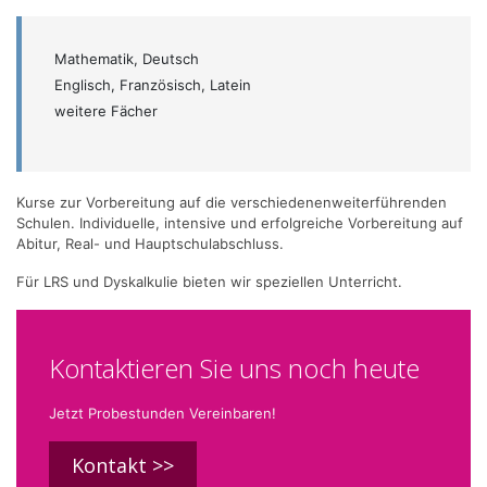
Mathematik, Deutsch
Englisch, Französisch, Latein
weitere Fächer
Kurse zur Vorbereitung auf die verschiedenenweiterführenden
Schulen. Individuelle, intensive und erfolgreiche Vorbereitung auf
Abitur, Real- und Hauptschulabschluss.
Für LRS und Dyskalkulie bieten wir speziellen Unterricht.
Kontaktieren Sie uns noch heute
Jetzt Probestunden Vereinbaren!
Kontakt >>